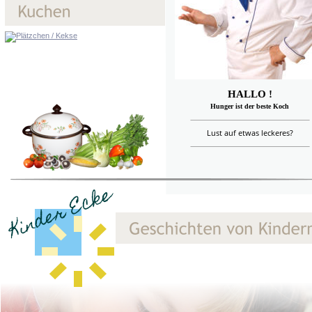
HALLO !
Hunger ist der beste Koch
Lust auf etwas leckeres?