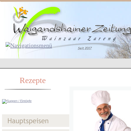
Rezepte